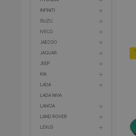
INFINITI
ISUZU
IVECO
JAECOO
JAGUAR
JEEP
KIA
LADA
LADA NIVA
LANCIA
LAND ROVER
LEXUS