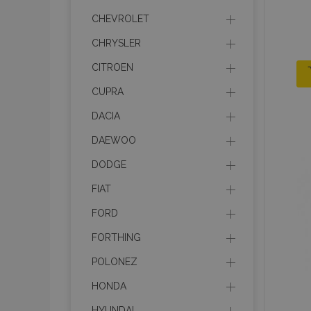
CHEVROLET
CHRYSLER
CITROEN
CUPRA
DACIA
DAEWOO
DODGE
FIAT
FORD
FORTHING
POLONEZ
HONDA
HYUNDAI