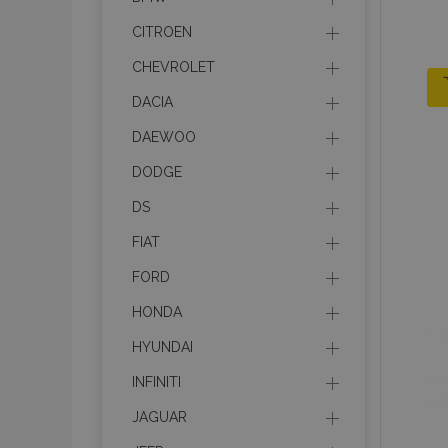
CITROEN
CHEVROLET
DACIA
DAEWOO
DODGE
DS
FIAT
FORD
HONDA
HYUNDAI
INFINITI
JAGUAR