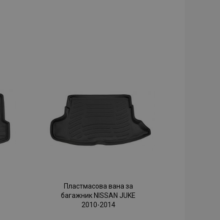
Пластмасова вана за
багажник NISSAN JUKE
2010-2014