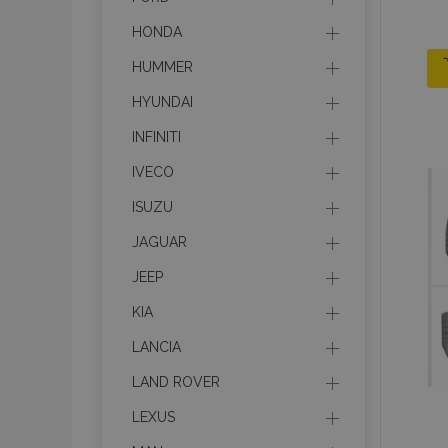
HONDA
HUMMER
HYUNDAI
INFINITI
IVECO
ISUZU
JAGUAR
JEEP
KIA
LANCIA
LAND ROVER
LEXUS