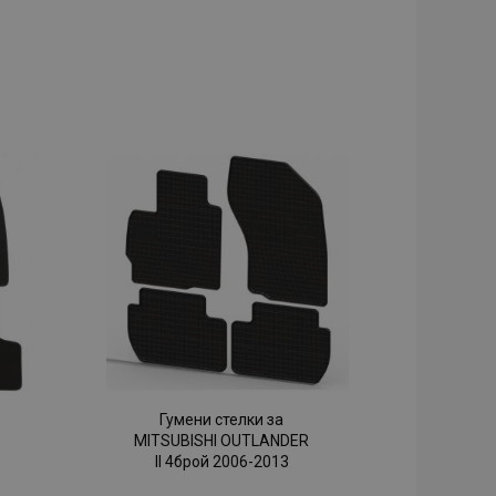
Гумени стелки за
MITSUBISHI OUTLANDER
II 4брой 2006-2013