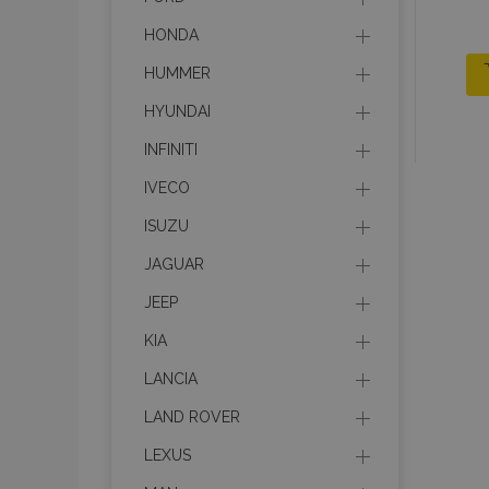
HONDA
HUMMER
HYUNDAI
INFINITI
IVECO
ISUZU
JAGUAR
JEEP
KIA
LANCIA
LAND ROVER
LEXUS