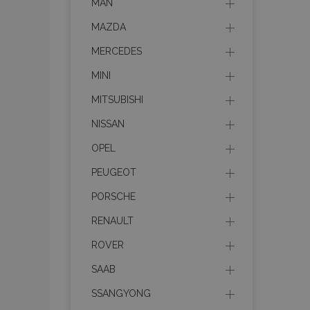
MAN
MAZDA
MERCEDES
MINI
MITSUBISHI
NISSAN
OPEL
PEUGEOT
PORSCHE
RENAULT
ROVER
SAAB
SSANGYONG