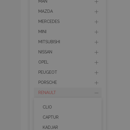
MAN
MAZDA
MERCEDES
MINI
MITSUBISHI
NISSAN
OPEL
PEUGEOT
PORSCHE
RENAULT
CLIO
CAPTUR
KADJAR