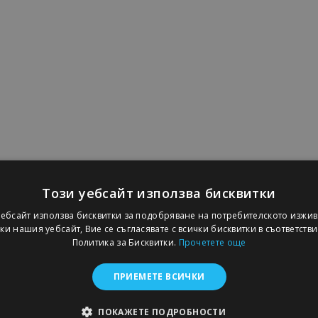
Този уебсайт използва бисквитки
уебсайт използва бисквитки за подобряване на потребителското изжив
и нашия уебсайт, Вие се съгласявате с всички бисквитки в съответств
Политика за Бисквитки.
Прочетете още
ПРИЕМЕТЕ ВСИЧКИ
ПОКАЖЕТЕ ПОДРОБНОСТИ