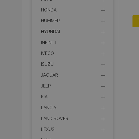
HONDA
HUMMER
HYUNDAI
INFINITI
IVECO
ISUZU
JAGUAR
JEEP
KIA
LANCIA
LAND ROVER
LEXUS